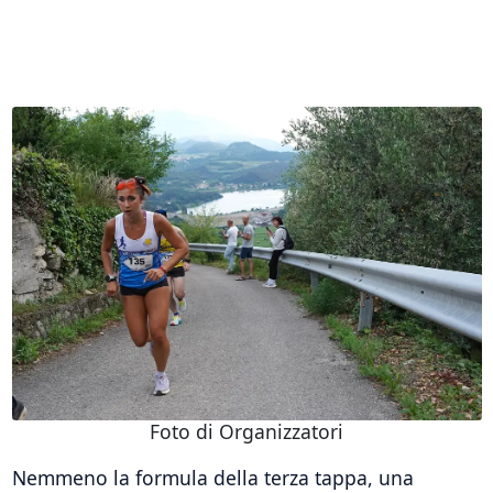
Foto di Organizzatori
Nemmeno la formula della terza tappa, una