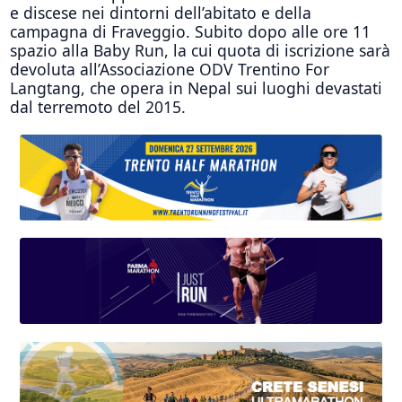
e discese nei dintorni dell’abitato e della
campagna di Fraveggio. Subito dopo alle ore 11
spazio alla Baby Run, la cui quota di iscrizione sarà
devoluta all’Associazione ODV Trentino For
Langtang, che opera in Nepal sui luoghi devastati
dal terremoto del 2015.