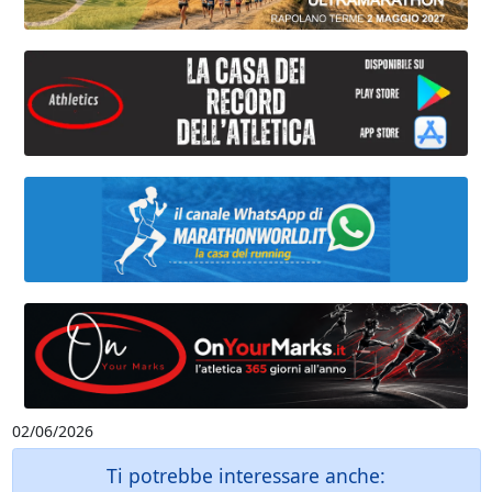
02/06/2026
Ti potrebbe interessare anche: