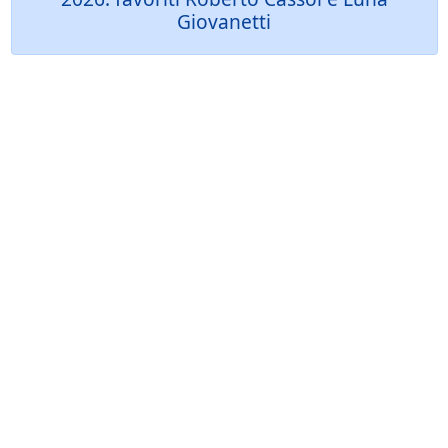
Giovanetti