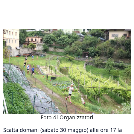
Foto di Organizzatori
Scatta domani (sabato 30 maggio) alle ore 17 la