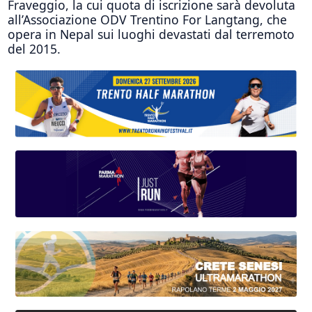
Fraveggio, la cui quota di iscrizione sarà devoluta
all’Associazione ODV Trentino For Langtang, che
opera in Nepal sui luoghi devastati dal terremoto
del 2015.