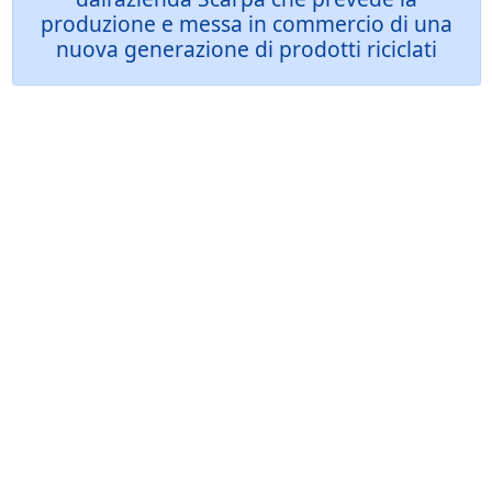
produzione e messa in commercio di una
nuova generazione di prodotti riciclati