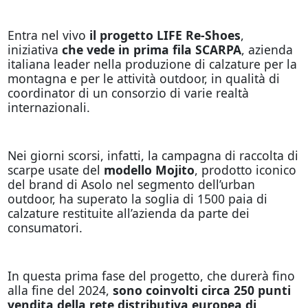
Entra nel vivo
il progetto LIFE Re-Shoes
,
iniziativa
che vede in prima fila SCARPA
, azienda
italiana leader nella produzione di calzature per la
montagna e per le attività outdoor, in qualità di
coordinator di un consorzio di varie realtà
internazionali.
Nei giorni scorsi, infatti, la campagna di raccolta di
scarpe usate del
modello Mojito
, prodotto iconico
del brand di Asolo nel segmento dell’urban
outdoor, ha superato la soglia di 1500 paia di
calzature restituite all’azienda da parte dei
consumatori.
In questa prima fase del progetto, che durerà fino
alla fine del 2024,
sono coinvolti circa 250 punti
vendita della rete distributiva europea di