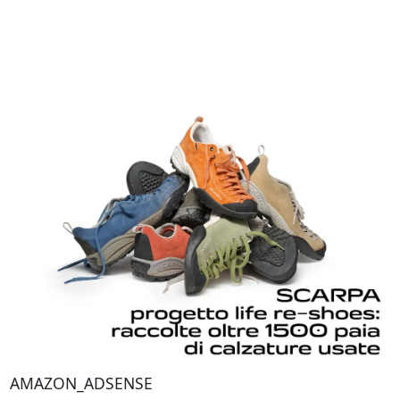
AMAZON_ADSENSE