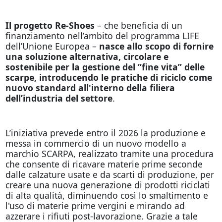
Il progetto Re-Shoes
– che beneficia di un
finanziamento nell’ambito del programma LIFE
dell’Unione Europea –
nasce allo scopo di fornire
una soluzione alternativa, circolare e
sostenibile per la gestione del “fine vita” delle
scarpe, introducendo le pratiche di riciclo come
nuovo standard all'interno della filiera
dell’industria del settore
.
L’iniziativa prevede entro il 2026 la produzione e
messa in commercio di un nuovo modello a
marchio SCARPA, realizzato tramite una procedura
che consente di ricavare materie prime seconde
dalle calzature usate e da scarti di produzione, per
creare una nuova generazione di prodotti riciclati
di alta qualità, diminuendo così lo smaltimento e
l'uso di materie prime vergini e mirando ad
azzerare i rifiuti post-lavorazione. Grazie a tale