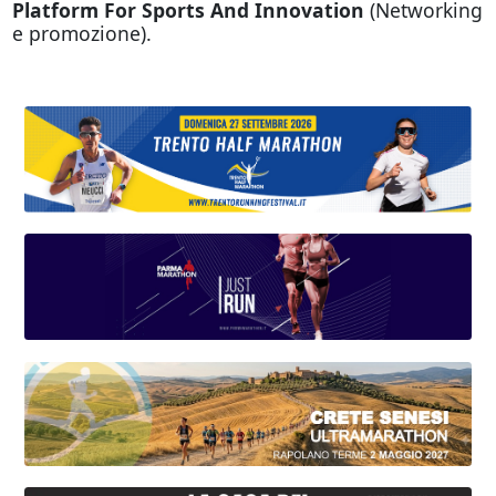
Platform For Sports And Innovation
(Networking
e promozione).