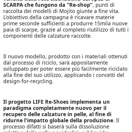
SCARPA che fungono da “Re-shop”
, punti di
raccolta dei modelli di Mojito giunte a fine vita.
L’obiettivo della campagna è ricavare materie
prime seconde sufficienti a produrre 15mila nuove
paia di scarpe, grazie al completo riutilizzo di tutti i
componenti delle calzature raccolte.
Il nuovo modello, prodotto con i materiali ottenuti
dal processo di riciclo, sarà appositamente
sviluppato per poter essere più facilmente riciclato
alla fine del suo utilizzo, applicando i concetti del
design-for-recycling.
Il progetto LIFE Re-Shoes implementa un
paradigma completamente nuovo per il
recupero delle calzature in pelle, al fine di
ridurne l'impatto globale della produzione
. Il
processo difatti si baserà sulla dissoluzione