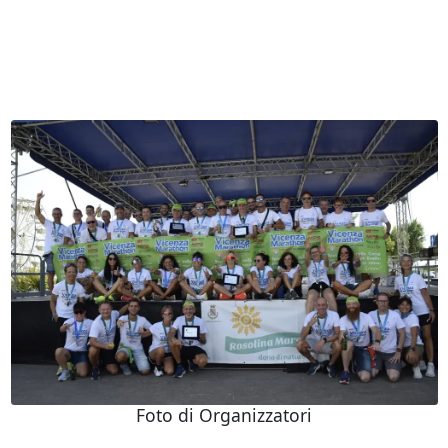
Foto di Organizzatori