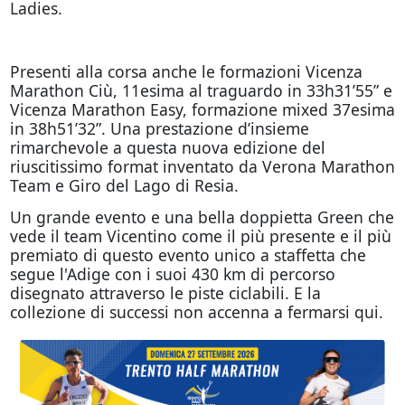
Ladies.
Presenti alla corsa anche le formazioni Vicenza
Marathon Ciù, 11esima al traguardo in 33h31’55” e
Vicenza Marathon Easy, formazione mixed 37esima
in 38h51’32”. Una prestazione d’insieme
rimarchevole a questa nuova edizione del
riuscitissimo format inventato da Verona Marathon
Team e Giro del Lago di Resia.
Un grande evento e una bella doppietta Green che
vede il team Vicentino come il più presente e il più
premiato di questo evento unico a staffetta che
segue l'Adige con i suoi 430 km di percorso
disegnato attraverso le piste ciclabili. E la
collezione di successi non accenna a fermarsi qui.