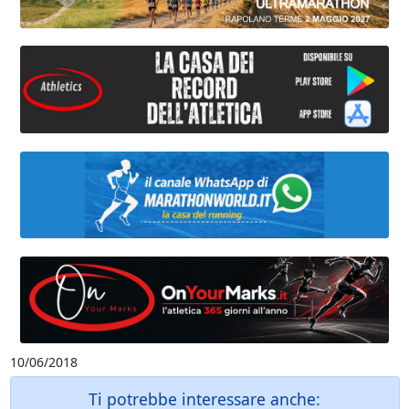
10/06/2018
Ti potrebbe interessare anche: