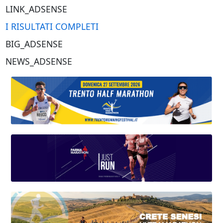
LINK_ADSENSE
I RISULTATI COMPLETI
BIG_ADSENSE
NEWS_ADSENSE