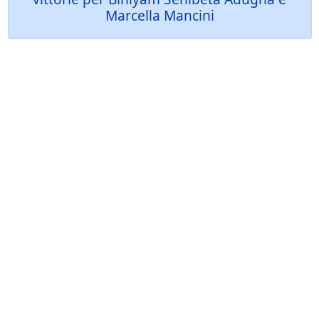
Marcella Mancini