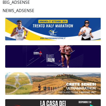
BIG_ADSENSE
NEWS_ADSENSE