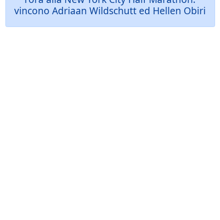
vincono Adriaan Wildschutt ed Hellen Obiri