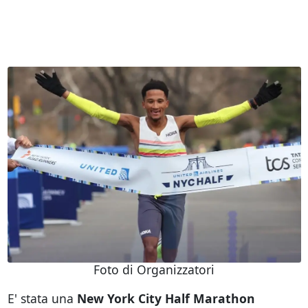
Foto di Organizzatori
E' stata una
New York City Half Marathon