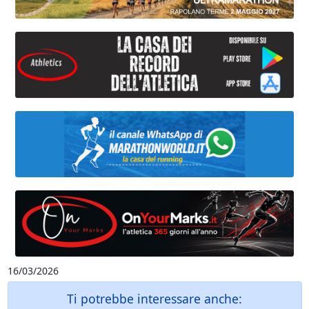
16/03/2026
Ti potrebbe interessare anche: