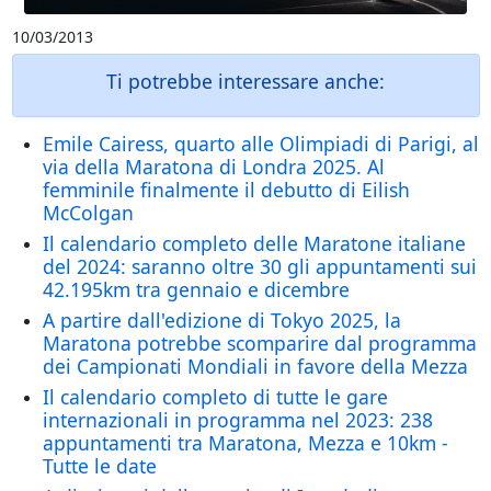
10/03/2013
Ti potrebbe interessare anche:
Emile Cairess, quarto alle Olimpiadi di Parigi, al
via della Maratona di Londra 2025. Al
femminile finalmente il debutto di Eilish
McColgan
Il calendario completo delle Maratone italiane
del 2024: saranno oltre 30 gli appuntamenti sui
42.195km tra gennaio e dicembre
A partire dall'edizione di Tokyo 2025, la
Maratona potrebbe scomparire dal programma
dei Campionati Mondiali in favore della Mezza
Il calendario completo di tutte le gare
internazionali in programma nel 2023: 238
appuntamenti tra Maratona, Mezza e 10km -
Tutte le date