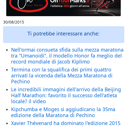
30/08/2015
Ti potrebbe interessare anche:
Nell'ormai consueta sfida sulla mezza maratona
tra "Umanoidi", il modello Honor fa meglio del
record mondiale di Jacob Kiplimo
Termina con la squalifica dei primi quattro
arrivati la vicenda della Mezza Maratona di
Pechino
Le incredibili immagini dell'arrivo della Beijing
Half Marathon: favorito il successo dell'atleta
locale? il video
Kipchumba e Moges si aggiudicano la 35ma
edizione della Maratona di Pechino
Xavier Thévenard ha dominato l'edizione 2015