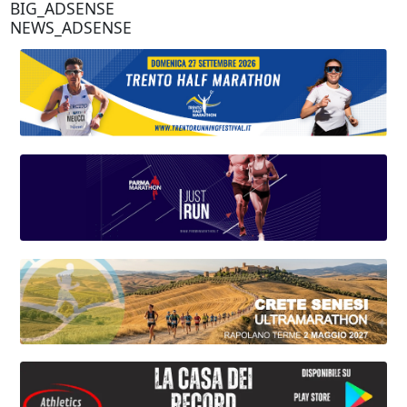
BIG_ADSENSE
NEWS_ADSENSE