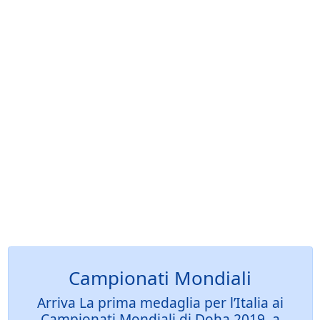
Campionati Mondiali
Arriva La prima medaglia per l’Italia ai
Campionati Mondiali di Doha 2019, a