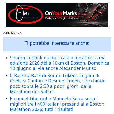
20/04/2026
Ti potrebbe interessare anche:
Sharon Lockedi guida il cast di un'attesissima
edizione 2026 della 10km di Boston. Domenica
10 giugno al via anche Alexander Mutiso
Il Back-to-Back di Korir e Lokedi, la gara di
Chelsea Clinton e Desiree Linden, che chiude
poco sopra le 2:30 a pochi giorni dalla
Marathon des Sables
Emanuel Ghergut e Manuela Serra sono i
migliori tra i 400 italiani presenti alla Boston
Marathon 2026: tutti i risultati