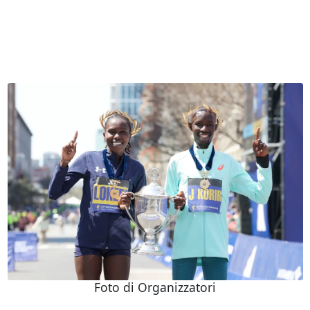
Foto di Organizzatori