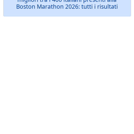
Boston Marathon 2026: tutti i risultati