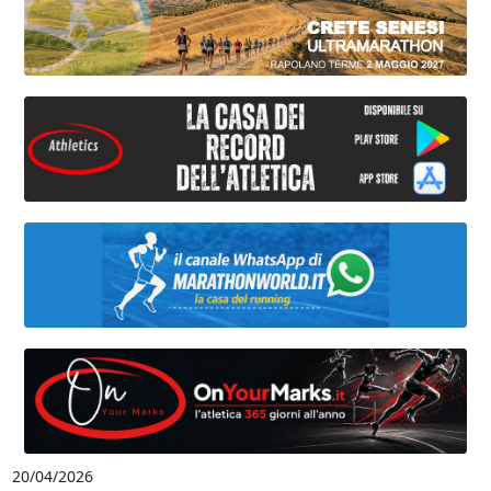
20/04/2026