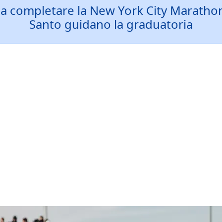
iani a completare la New York City Marath
Santo guidano la graduatoria