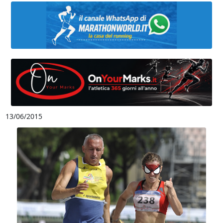
13/06/2015