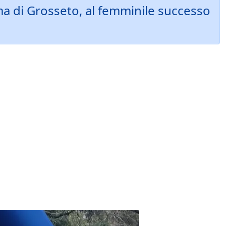
ma di Grosseto, al femminile successo