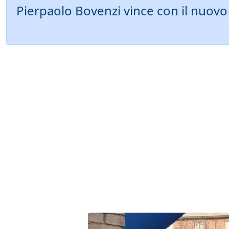
Pierpaolo Bovenzi vince con il nuovo