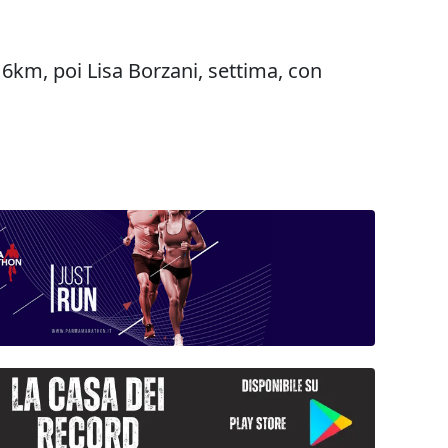
16km, poi Lisa Borzani, settima, con