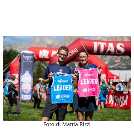
Foto di Mattia Rizzi