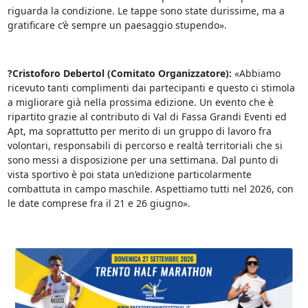
riguarda la condizione. Le tappe sono state durissime, ma a
gratificare c’è sempre un paesaggio stupendo».
?
Cristoforo Debertol (Comitato Organizzatore):
«Abbiamo
ricevuto tanti complimenti dai partecipanti e questo ci stimola
a migliorare già nella prossima edizione. Un evento che è
ripartito grazie al contributo di Val di Fassa Grandi Eventi ed
Apt, ma soprattutto per merito di un gruppo di lavoro fra
volontari, responsabili di percorso e realtà territoriali che si
sono messi a disposizione per una settimana. Dal punto di
vista sportivo è poi stata un’edizione particolarmente
combattuta in campo maschile. Aspettiamo tutti nel 2026, con
le date comprese fra il 21 e 26 giugno».