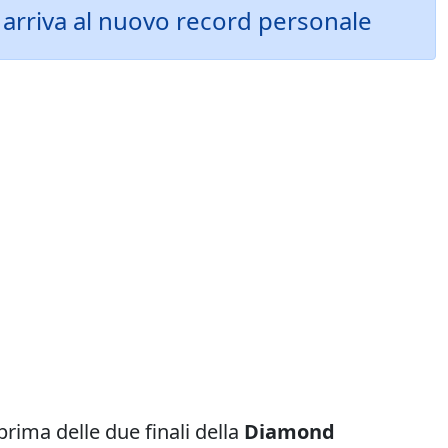
arriva al nuovo record personale
 prima delle due finali della
Diamond