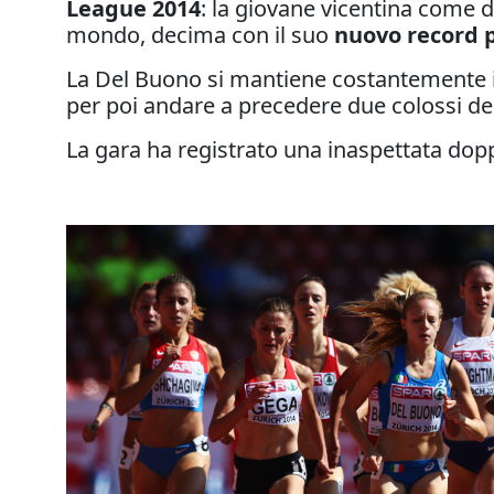
League 2014
: la giovane vicentina come 
mondo, decima con il suo
nuovo record 
La Del Buono si mantiene costantemente i
per poi andare a precedere due colossi 
La gara ha registrato una inaspettata dop