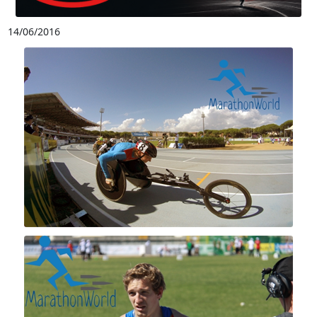
14/06/2016