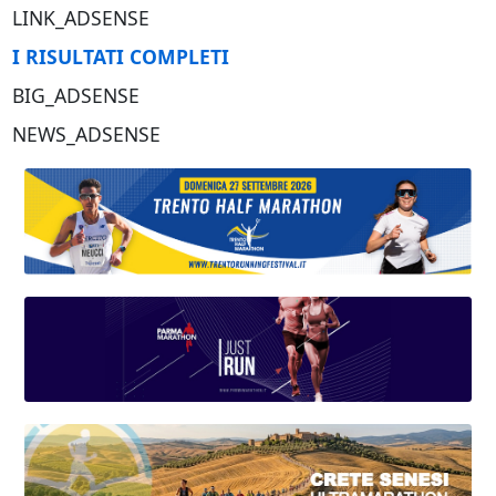
LINK_ADSENSE
I RISULTATI COMPLETI
BIG_ADSENSE
NEWS_ADSENSE