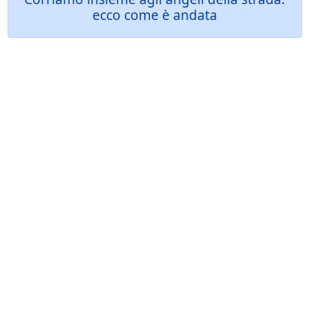
ecco come è andata