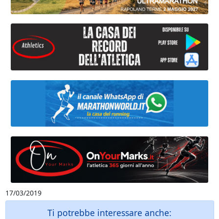
17/03/2019
Ti potrebbe interessare anche: