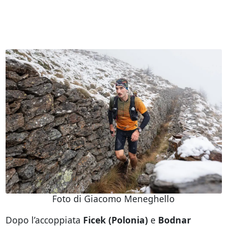
Foto di Giacomo Meneghello
Dopo l’accoppiata
Ficek (Polonia)
e
Bodnar