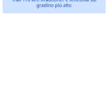
gradino più alto