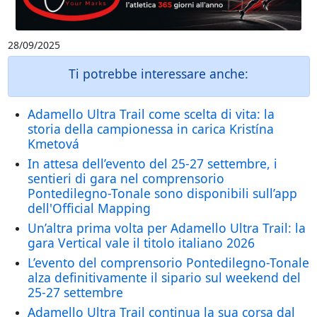
28/09/2025
Ti potrebbe interessare anche:
Adamello Ultra Trail come scelta di vita: la
storia della campionessa in carica Kristína
Kmetová
In attesa dell’evento del 25-27 settembre, i
sentieri di gara nel comprensorio
Pontedilegno-Tonale sono disponibili sull’app
dell'Official Mapping
Un’altra prima volta per Adamello Ultra Trail: la
gara Vertical vale il titolo italiano 2026
L’evento del comprensorio Pontedilegno-Tonale
alza definitivamente il sipario sul weekend del
25-27 settembre
Adamello Ultra Trail continua la sua corsa dal