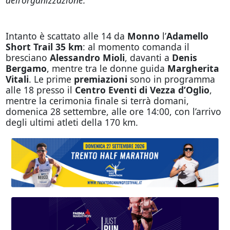
Intanto è scattato alle 14 da
Monno
l’
Adamello
Short Trail 35 km
: al momento comanda il
bresciano
Alessandro Mioli
, davanti a
Denis
Bergamo
, mentre tra le donne guida
Margherita
Vitali
. Le prime
premiazioni
sono in programma
alle 18 presso il
Centro Eventi di Vezza d’Oglio
,
mentre la cerimonia finale si terrà domani,
domenica 28 settembre, alle ore 14:00, con l’arrivo
degli ultimi atleti della 170 km.