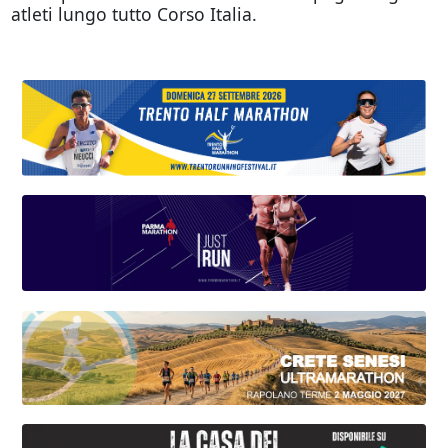
atleti lungo tutto Corso Italia.