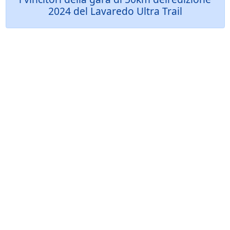
2024 del Lavaredo Ultra Trail