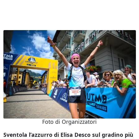
Foto di Organizzatori
Sventola l’azzurro di Elisa Desco sul gradino più