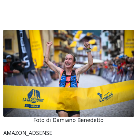
Foto di Damiano Benedetto
AMAZON_ADSENSE