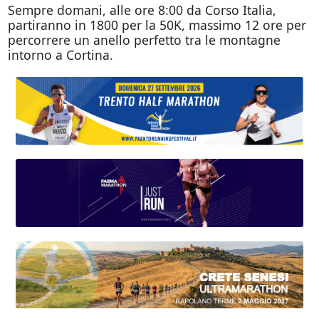
Sempre domani, alle ore 8:00 da Corso Italia,
partiranno in 1800 per la 50K, massimo 12 ore per
percorrere un anello perfetto tra le montagne
intorno a Cortina.