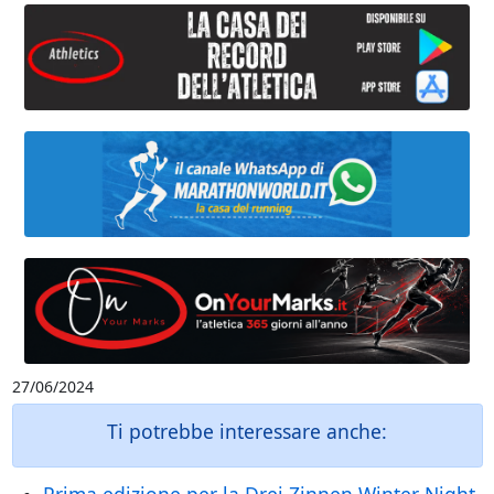
27/06/2024
Ti potrebbe interessare anche: