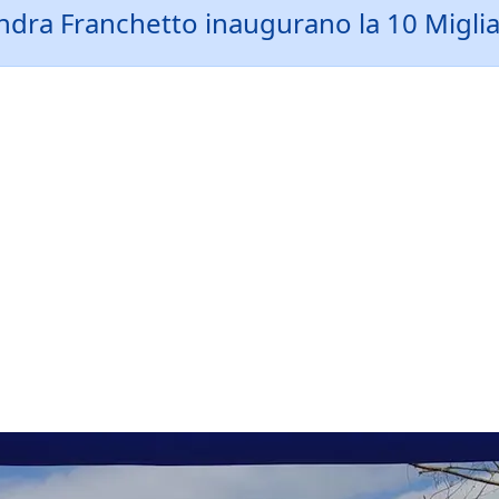
dra Franchetto inaugurano la 10 Miglia