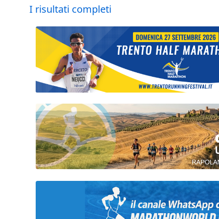
I risultati completi