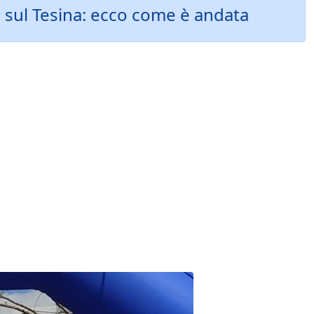
 sul Tesina: ecco come è andata