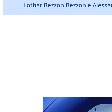
Lothar Bezzon Bezzon e Alessan