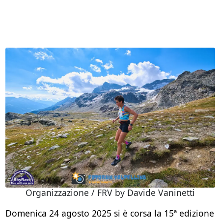
Organizzazione / FRV by Davide Vaninetti
Domenica 24 agosto 2025 si è corsa la 15ª edizione