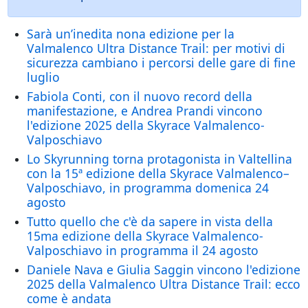
Sarà un’inedita nona edizione per la
Valmalenco Ultra Distance Trail: per motivi di
sicurezza cambiano i percorsi delle gare di fine
luglio
Fabiola Conti, con il nuovo record della
manifestazione, e Andrea Prandi vincono
l'edizione 2025 della Skyrace Valmalenco-
Valposchiavo
Lo Skyrunning torna protagonista in Valtellina
con la 15ª edizione della Skyrace Valmalenco–
Valposchiavo, in programma domenica 24
agosto
Tutto quello che c'è da sapere in vista della
15ma edizione della Skyrace Valmalenco-
Valposchiavo in programma il 24 agosto
Daniele Nava e Giulia Saggin vincono l'edizione
2025 della Valmalenco Ultra Distance Trail: ecco
come è andata