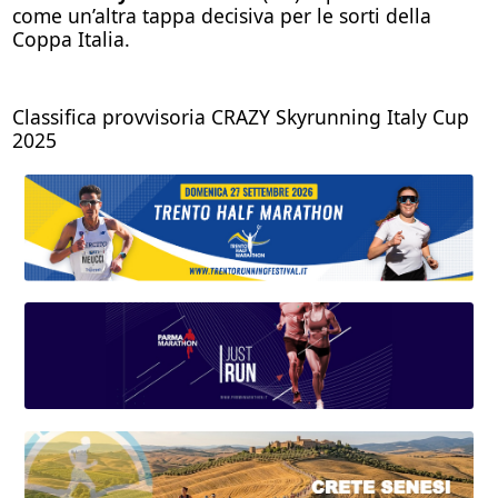
come un’altra tappa decisiva per le sorti della
Coppa Italia.
Classifica provvisoria CRAZY Skyrunning Italy Cup
2025