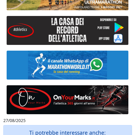
27/08/2025
Ti potrebbe interessare anche: