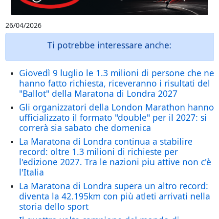
26/04/2026
Ti potrebbe interessare anche:
Giovedì 9 luglio le 1.3 milioni di persone che ne
hanno fatto richiesta, riceveranno i risultati del
"Ballot" della Maratona di Londra 2027
Gli organizzatori della London Marathon hanno
ufficializzato il formato "double" per il 2027: si
correrà sia sabato che domenica
La Maratona di Londra continua a stabilire
record: oltre 1.3 milioni di richieste per
l'edizione 2027. Tra le nazioni piu attive non c'è
l'Italia
La Maratona di Londra supera un altro record:
diventa la 42.195km con più atleti arrivati nella
storia dello sport