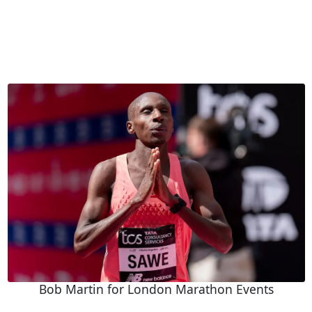
Bob Martin for London Marathon Events