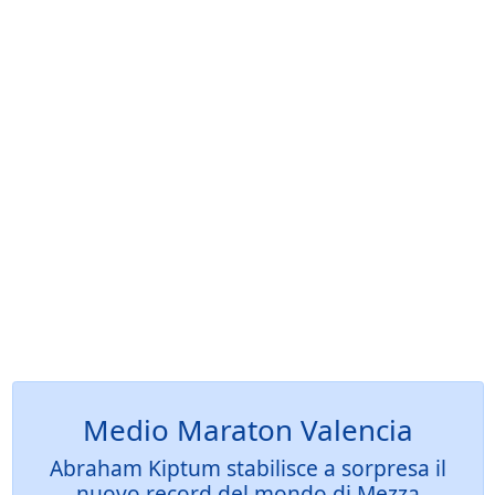
Medio Maraton Valencia
Abraham Kiptum stabilisce a sorpresa il
nuovo record del mondo di Mezza