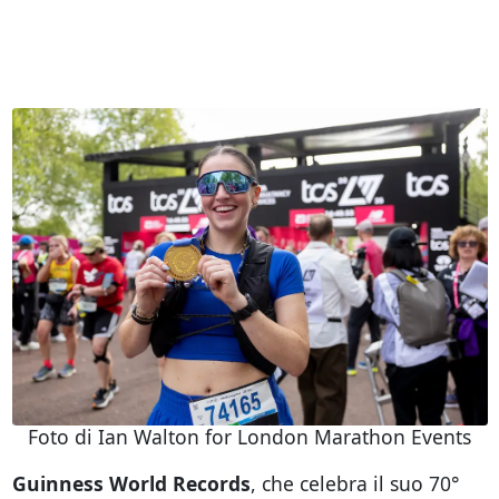
Foto di Ian Walton for London Marathon Events
Guinness World Records
, che celebra il suo 70°