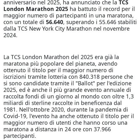
anniversario nel 2025, ha annunciato che la
TCS
London Marathon 2025
ha battuto il record per il
maggior numero di partecipanti in una maratona,
con un totale di
56.640
, superando i 55.646 stabiliti
dalla TCS New York City Marathon nel novembre
2024.
La TCS London Marathon del 2025 era già la
maratona più popolare del pianeta, avendo
ottenuto il titolo per il maggior numero di
iscrizioni tramite lotteria con 840.318 persone che
si sono candidate tramite il "Ballot" per l'edizione
2025, ed è anche il più grande evento annuale di
raccolta fondi di un giorno al mondo con oltre 1,3
miliardi di sterline raccolte in beneficenza dal
1981. Nell'ottobre 2020, durante la pandemia di
Covid-19, l'evento ha anche ottenuto il titolo per il
maggior numero di utenti che hanno corso una
maratona a distanza in 24 ore con 37.966
partecipanti.