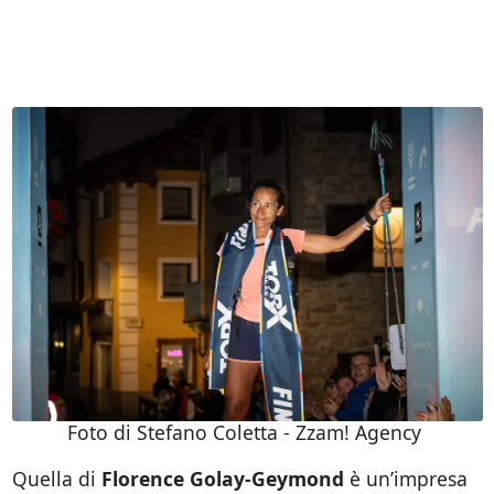
Foto di Stefano Coletta - Zzam! Agency ­
Quella di
Florence Golay-Geymond
è un’impresa