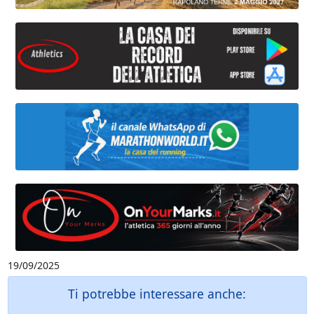
19/09/2025
Ti potrebbe interessare anche: