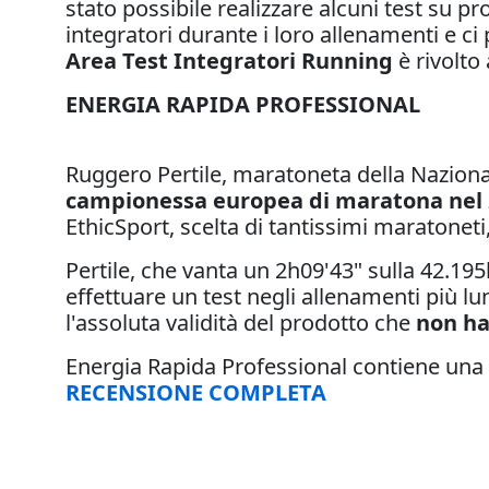
stato possibile realizzare alcuni test su pr
integratori durante i loro allenamenti e ci 
Area Test Integratori Running
è rivolto 
ENERGIA RAPIDA PROFESSIONAL
Ruggero Pertile, maratoneta della Naziona
campionessa europea di maratona nel 
EthicSport, scelta di tantissimi maratoneti
Pertile, che vanta un 2h09'43" sulla 42.195
effettuare un test negli allenamenti più lu
l'assoluta validità del prodotto che
non ha
Energia Rapida Professional contiene una
RECENSIONE COMPLETA