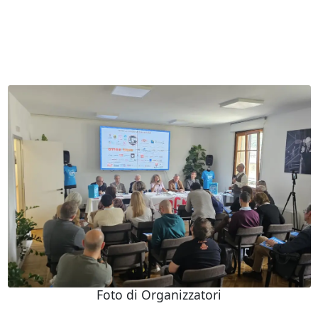
Foto di Organizzatori