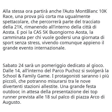
Alla stessa ora partirà anche l’Auto MontBlanc 10K
Race, una prova più corta ma ugualmente
spettacolare, che percorrerà parte del tracciato
della 21K, rimanendo all’interno della città di
Aosta. E poi la CAS 5K Buongiorno Aosta, la
camminata per chi vuole godersi una giornata di
sport senza stress, vivendo comunque appieno il
grande evento internazionale.
Sabato 24 sarà un pomeriggio dedicato al gioco.
Dalle 14, all’interno del Parco Puchoz si svolgerà la
School & Family Game. I protagonisti saranno i più
piccoli, che potranno misurarsi tra le nove
divertenti stazioni allestite. Una grande festa
outdoor, in attesa della presentazione dei top
runner prevista alle 18 sul palco di piazza Arco di
Augusto.