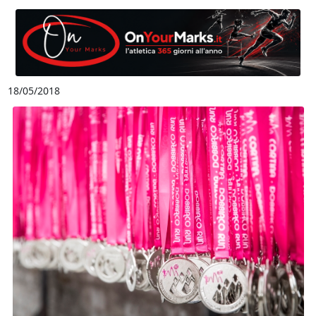
18/05/2018