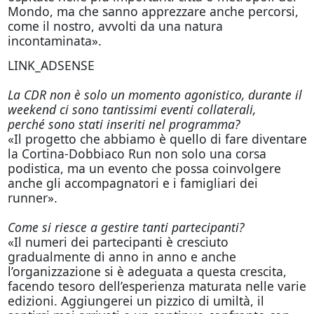
Mondo, ma che sanno apprezzare anche percorsi,
come il nostro, avvolti da una natura
incontaminata».
LINK_ADSENSE
La CDR non è solo un momento agonistico, durante il
weekend ci sono tantissimi eventi collaterali,
perché sono stati inseriti nel programma?
«Il progetto che abbiamo è quello di fare diventare
la Cortina-Dobbiaco Run non solo una corsa
podistica, ma un evento che possa coinvolgere
anche gli accompagnatori e i famigliari dei
runner».
Come si riesce a gestire tanti partecipanti?
«Il numeri dei partecipanti è cresciuto
gradualmente di anno in anno e anche
l’organizzazione si è adeguata a questa crescita,
facendo tesoro dell’esperienza maturata nelle varie
edizioni. Aggiungerei un pizzico di umiltà, il