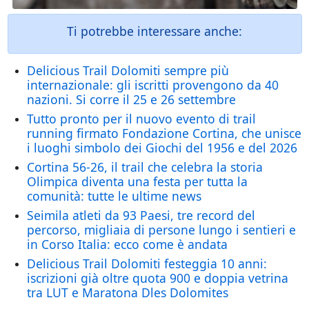
Ti potrebbe interessare anche:
Delicious Trail Dolomiti sempre più
internazionale: gli iscritti provengono da 40
nazioni. Si corre il 25 e 26 settembre
Tutto pronto per il nuovo evento di trail
running firmato Fondazione Cortina, che unisce
i luoghi simbolo dei Giochi del 1956 e del 2026
Cortina 56-26, il trail che celebra la storia
Olimpica diventa una festa per tutta la
comunità: tutte le ultime news
Seimila atleti da 93 Paesi, tre record del
percorso, migliaia di persone lungo i sentieri e
in Corso Italia: ecco come è andata
Delicious Trail Dolomiti festeggia 10 anni:
iscrizioni già oltre quota 900 e doppia vetrina
tra LUT e Maratona Dles Dolomites