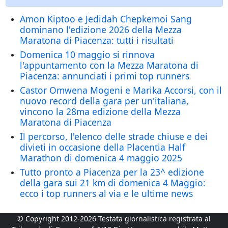
Amon Kiptoo e Jedidah Chepkemoi Sang
dominano l'edizione 2026 della Mezza
Maratona di Piacenza: tutti i risultati
Domenica 10 maggio si rinnova
l'appuntamento con la Mezza Maratona di
Piacenza: annunciati i primi top runners
Castor Omwena Mogeni e Marika Accorsi, con il
nuovo record della gara per un'italiana,
vincono la 28ma edizione della Mezza
Maratona di Piacenza
Il percorso, l'elenco delle strade chiuse e dei
divieti in occasione della Placentia Half
Marathon di domenica 4 maggio 2025
Tutto pronto a Piacenza per la 23^ edizione
della gara sui 21 km di domenica 4 Maggio:
ecco i top runners al via e le ultime news
© Copyright 2012-2026 Testata giornalistica registrata al