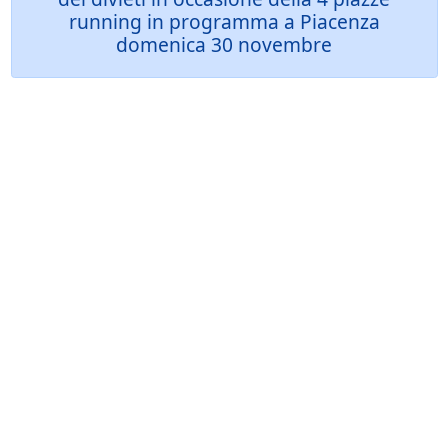
running in programma a Piacenza
domenica 30 novembre