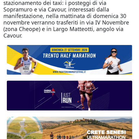
stazionamento dei taxi: i posteggi di via
Sopramuro e via Cavour, interessati dalla
manifestazione, nella mattinata di domenica 30
novembre verranno trasferiti in via IV Novembre
(zona Cheope) e in Largo Matteotti, angolo via
Cavour.