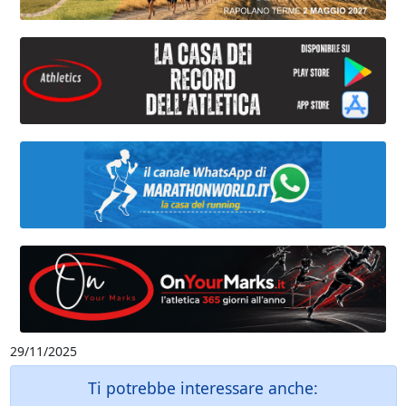
29/11/2025
Ti potrebbe interessare anche: