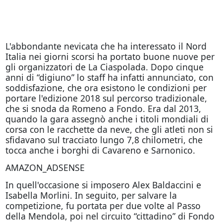
L'abbondante nevicata che ha interessato il Nord
Italia nei giorni scorsi ha portato buone nuove per
gli organizzatori de La Ciaspolada. Dopo cinque
anni di “digiuno” lo staff ha infatti annunciato, con
soddisfazione, che ora esistono le condizioni per
portare l'edizione 2018 sul percorso tradizionale,
che si snoda da Romeno a Fondo. Era dal 2013,
quando la gara assegnò anche i titoli mondiali di
corsa con le racchette da neve, che gli atleti non si
sfidavano sul tracciato lungo 7,8 chilometri, che
tocca anche i borghi di Cavareno e Sarnonico.
AMAZON_ADSENSE
In quell'occasione si imposero Alex Baldaccini e
Isabella Morlini. In seguito, per salvare la
competizione, fu portata per due volte al Passo
della Mendola, poi nel circuito “cittadino” di Fondo