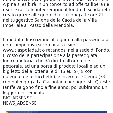
Alpina si esibirà in un concerto ad offerta libera (le
risorse raccolte integreranno il fondo di solidarietà
creato grazie alle quote di iscrizione) alle ore 21
nel suggestivo Salone della Caccia della Villa
Imperiale al Passo della Mendola.
Il modulo di iscrizione alla gara o alla passeggiata
non competitiva si compila sul sito
www.ciaspolada.it o recandosi nella sede di Fondo.
Il costo della partecipazione alla passeggiata
ludico motoria, che dà diritto all'originale
pettorale, ad una borsa di prodotti locali e ad un
biglietto della lotteria, è di 15 euro (18 con
noleggio delle racchette), è invece di 30 euro (33
con noleggio) a La Ciaspolada per agonisti. Queste
tariffe valgono fino a fine anno, poi subiranno un
leggero incremento.
BIG_ADSENSE
NEWS_ADSENSE