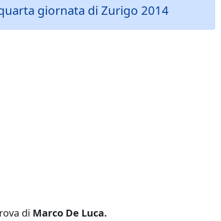
 quarta giornata di Zurigo 2014
prova di
Marco De Luca.