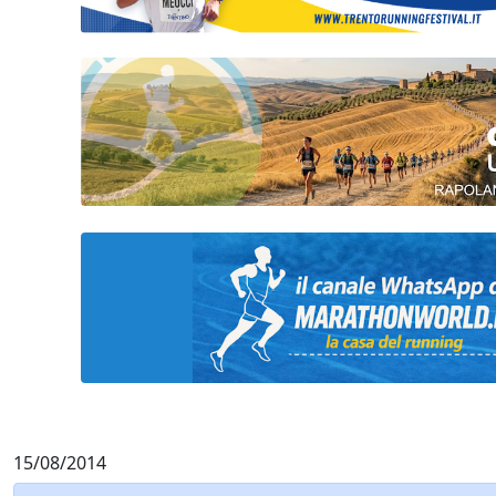
15/08/2014