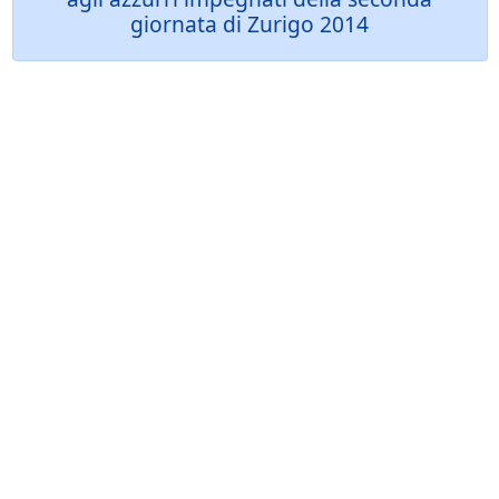
giornata di Zurigo 2014