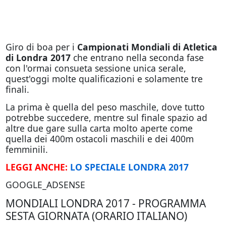
Giro di boa per i
Campionati Mondiali di Atletica
di Londra 2017
che entrano nella seconda fase
con l'ormai consueta sessione unica serale,
quest'oggi molte qualificazioni e solamente tre
finali.
La prima è quella del peso maschile, dove tutto
potrebbe succedere, mentre sul finale spazio ad
altre due gare sulla carta molto aperte come
quella dei 400m ostacoli maschili e dei 400m
femminili.
LEGGI ANCHE:
LO SPECIALE LONDRA 2017
GOOGLE_ADSENSE
MONDIALI LONDRA 2017 - PROGRAMMA
SESTA GIORNATA (ORARIO ITALIANO)