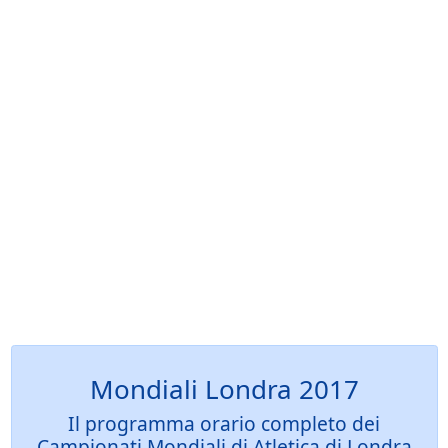
Mondiali Londra 2017
Il programma orario completo dei
Campionati Mondiali di Atletica di Londra