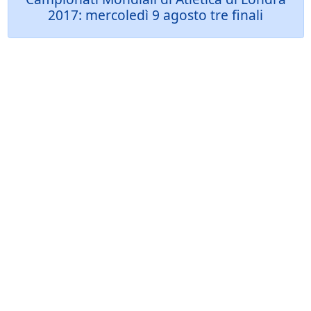
2017: mercoledì 9 agosto tre finali