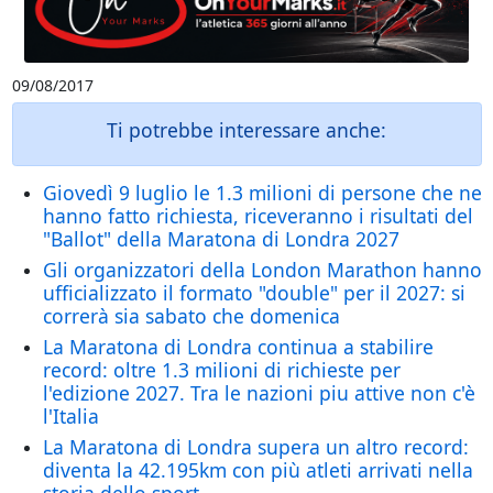
09/08/2017
Ti potrebbe interessare anche:
Giovedì 9 luglio le 1.3 milioni di persone che ne
hanno fatto richiesta, riceveranno i risultati del
"Ballot" della Maratona di Londra 2027
Gli organizzatori della London Marathon hanno
ufficializzato il formato "double" per il 2027: si
correrà sia sabato che domenica
La Maratona di Londra continua a stabilire
record: oltre 1.3 milioni di richieste per
l'edizione 2027. Tra le nazioni piu attive non c'è
l'Italia
La Maratona di Londra supera un altro record:
diventa la 42.195km con più atleti arrivati nella