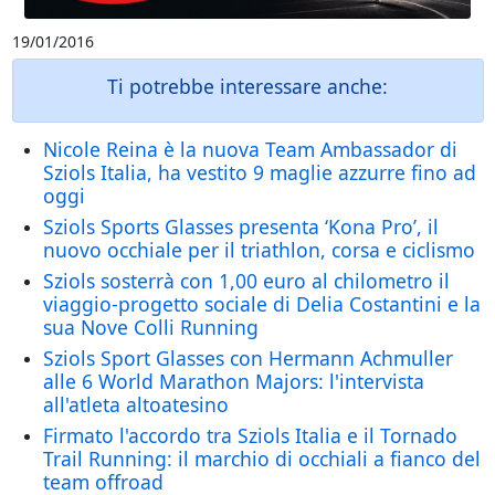
19/01/2016
Ti potrebbe interessare anche:
Nicole Reina è la nuova Team Ambassador di
Sziols Italia, ha vestito 9 maglie azzurre fino ad
oggi
Sziols Sports Glasses presenta ‘Kona Pro’, il
nuovo occhiale per il triathlon, corsa e ciclismo
Sziols sosterrà con 1,00 euro al chilometro il
viaggio-progetto sociale di Delia Costantini e la
sua Nove Colli Running
Sziols Sport Glasses con Hermann Achmuller
alle 6 World Marathon Majors: l'intervista
all'atleta altoatesino
Firmato l'accordo tra Sziols Italia e il Tornado
Trail Running: il marchio di occhiali a fianco del
team offroad