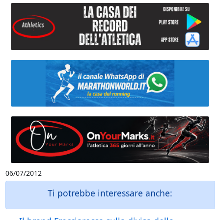
06/07/2012
Ti potrebbe interessare anche: