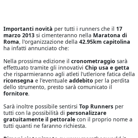
Importanti novità
per tutti i runners che il
17
marzo 2013
si cimenteranno nella
Maratona di
Roma
, l'organizzazione della
42.95km capitolina
ha infatti annunciato che:
Nella prossima edizione il
cronometraggio
sarà
effettuato tramite gli innovativi
Chip usa e getta
che risparmieranno agli atleti l'utleriore fatica della
riconsegna
e l'eventuale
addebito
per la perdita
dello strumento, presto sarà comunicato il
fornitore
.
Sarà inoltre possibile sentirsi
Top Runners
per
tutti con la possibilità di
personalizzare
gratuitamente il pettorale
con il proprio nome a
tutti quanti ne faranno richiesta.