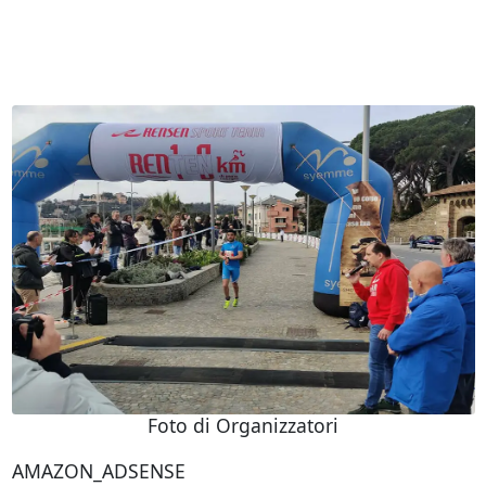
Foto di Organizzatori
AMAZON_ADSENSE