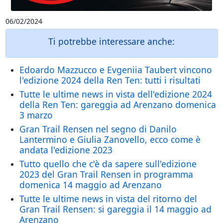
06/02/2024
Ti potrebbe interessare anche:
Edoardo Mazzucco e Evgeniia Taubert vincono
l'edizione 2024 della Ren Ten: tutti i risultati
Tutte le ultime news in vista dell'edizione 2024
della Ren Ten: gareggia ad Arenzano domenica
3 marzo
Gran Trail Rensen nel segno di Danilo
Lantermino e Giulia Zanovello, ecco come è
andata l'edizione 2023
Tutto quello che c'è da sapere sull'edizione
2023 del Gran Trail Rensen in programma
domenica 14 maggio ad Arenzano
Tutte le ultime news in vista del ritorno del
Gran Trail Rensen: si gareggia il 14 maggio ad
Arenzano