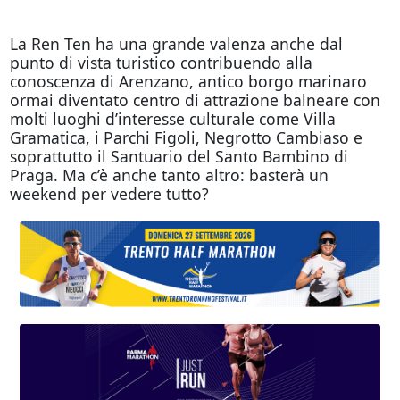
La Ren Ten ha una grande valenza anche dal
punto di vista turistico contribuendo alla
conoscenza di Arenzano, antico borgo marinaro
ormai diventato centro di attrazione balneare con
molti luoghi d’interesse culturale come Villa
Gramatica, i Parchi Figoli, Negrotto Cambiaso e
soprattutto il Santuario del Santo Bambino di
Praga. Ma c’è anche tanto altro: basterà un
weekend per vedere tutto?