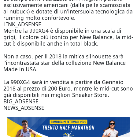
esclusivamente americani (dalla pelle scamosciata
al nubuck) e dotate di un'intersuola tecnologica da
running molto confortevole.
LINK_ADSENSE
Mentre la 990XG4 è disponibile in una scala di
grigi, il colore più iconico per New Balance, la mid-
cut è disponibile anche in total black.
Non a caso, per il 2018 la mitica silhouette sarà
l’incontrastata star della collezione New Balance
Made in USA.
La 990XG4 sarà in vendita a partire da Gennaio
2018 al prezzo di 200 Euro, mentre le mid-cut sono
già disponibili nei migliori Sneaker Store.
BIG_ADSENSE
NEWS_ADSENSE