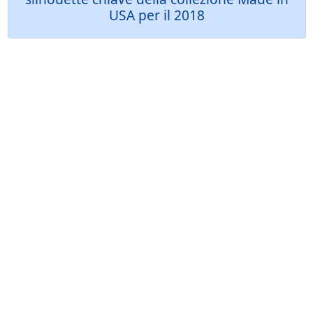
USA per il 2018