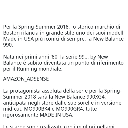
Per la Spring-Summer 2018, lo storico marchio di
Boston rilancia in grande stile uno dei suoi modelli
Made in USA più iconici di sempre: la New Balance
990.
Nata nei primi anni '80, la serie 99... by New
Balance è subito diventata un punto di riferimento
per il Running mondiale.
AMAZON_ADSENSE
La protagonista assoluta della serie per la Spring-
Summer 2018 sarà la New Balance 990XG4,
anticipata negli store dalle sue sorelle in versione
mid-cut: MO990BK4 e MO990GR4, tutte
rigorosamente MADE IN USA.
Le scarpe sono realizzate con i migliori pellami