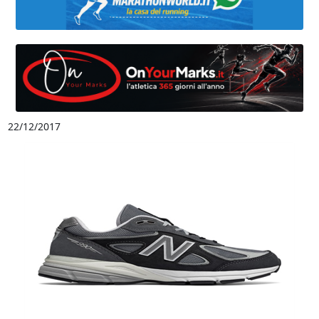
22/12/2017