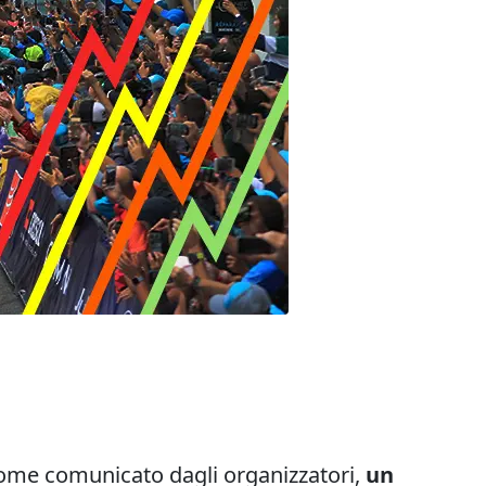
Come comunicato dagli organizzatori,
un