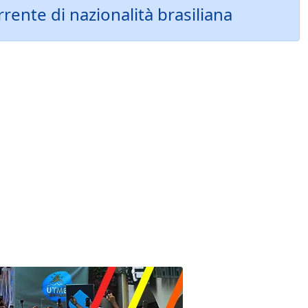
rente di nazionalità brasiliana