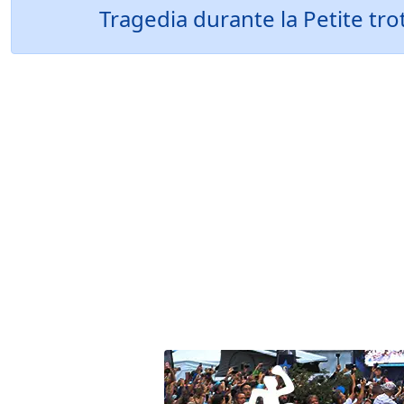
Tragedia durante la Petite tro