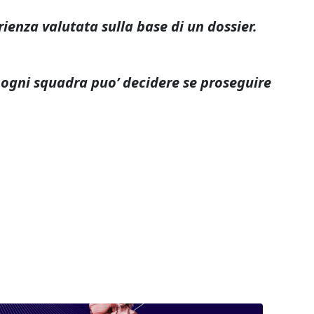
erienza valutata sulla base di un dossier.
 ogni squadra puo’ decidere se proseguire