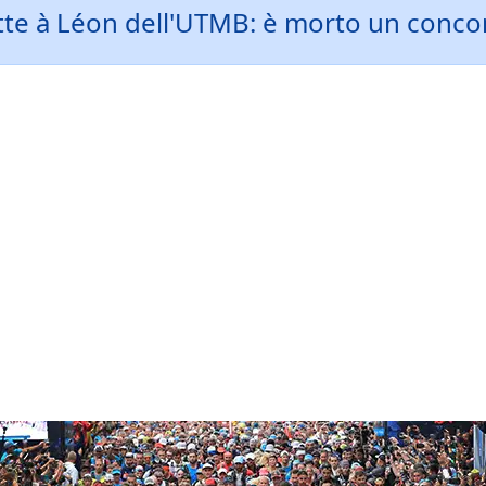
tte à Léon dell'UTMB: è morto un concor