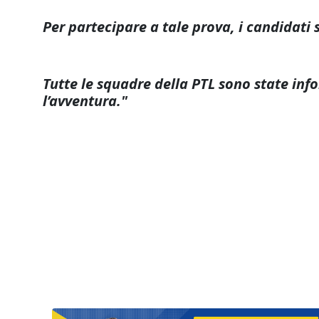
Per partecipare a tale prova, i candidati 
Tutte le squadre della PTL sono state in
l’avventura."