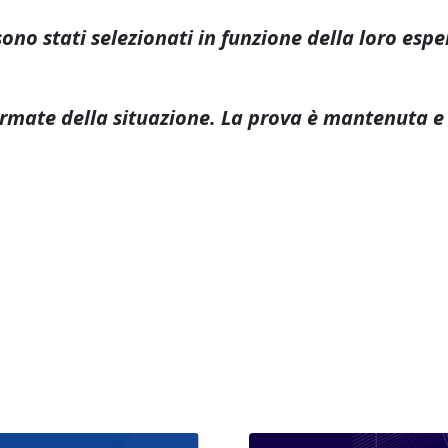
sono stati selezionati in funzione della loro esp
formate della situazione. La prova è mantenuta e