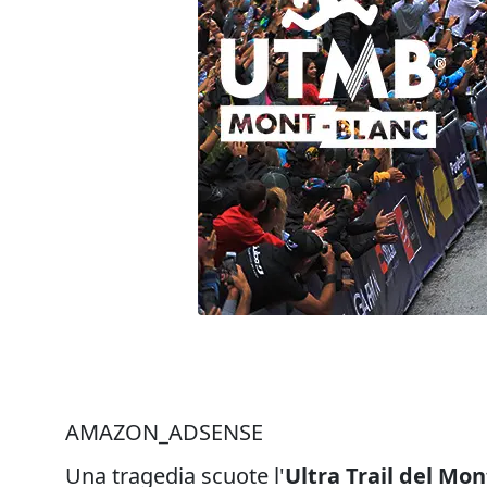
AMAZON_ADSENSE
Una tragedia scuote l'
Ultra Trail del Mo