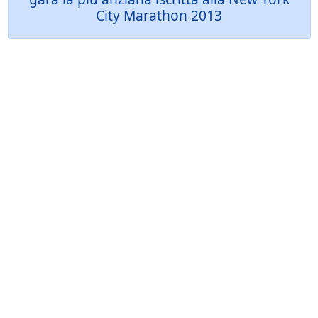
City Marathon 2013