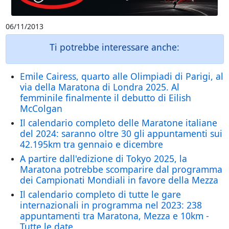
06/11/2013
Ti potrebbe interessare anche:
Emile Cairess, quarto alle Olimpiadi di Parigi, al
via della Maratona di Londra 2025. Al
femminile finalmente il debutto di Eilish
McColgan
Il calendario completo delle Maratone italiane
del 2024: saranno oltre 30 gli appuntamenti sui
42.195km tra gennaio e dicembre
A partire dall'edizione di Tokyo 2025, la
Maratona potrebbe scomparire dal programma
dei Campionati Mondiali in favore della Mezza
Il calendario completo di tutte le gare
internazionali in programma nel 2023: 238
appuntamenti tra Maratona, Mezza e 10km -
Tutte le date