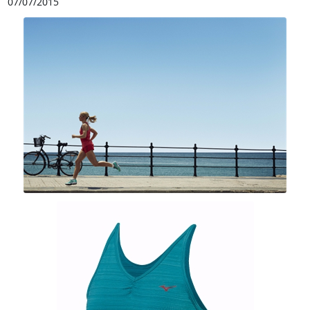
07/07/2015