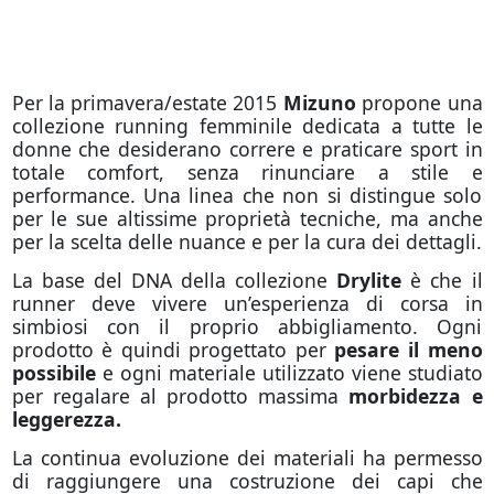
Per la primavera/estate 2015
Mizuno
propone una
collezione running femminile dedicata a tutte le
donne che desiderano correre e praticare sport in
totale comfort, senza rinunciare a stile e
performance. Una linea che non si distingue solo
per le sue altissime proprietà tecniche, ma anche
per la scelta delle nuance e per la cura dei dettagli.
La base del DNA della collezione
Drylite
è che il
runner deve vivere un’esperienza di corsa in
simbiosi con il proprio abbigliamento. Ogni
prodotto è quindi progettato per
pesare il meno
possibile
e ogni materiale utilizzato viene studiato
per regalare al prodotto massima
morbidezza e
leggerezza.
La continua evoluzione dei materiali ha permesso
di raggiungere una costruzione dei capi che