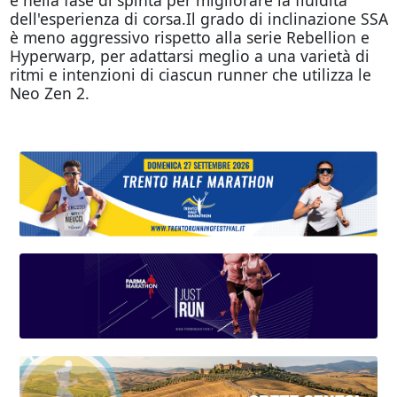
dell'esperienza di corsa.Il grado di inclinazione SSA
è meno aggressivo rispetto alla serie Rebellion e
Hyperwarp, per adattarsi meglio a una varietà di
ritmi e intenzioni di ciascun runner che utilizza le
Neo Zen 2.