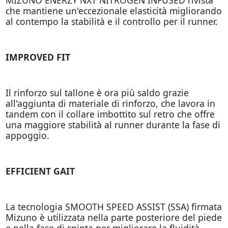
che mantiene un'eccezionale elasticità migliorando
al contempo la stabilità e il controllo per il runner.
IMPROVED FIT
Il rinforzo sul tallone è ora più saldo grazie
all'aggiunta di materiale di rinforzo, che lavora in
tandem con il collare imbottito sul retro che offre
una maggiore stabilità al runner durante la fase di
appoggio.
EFFICIENT GAIT
La tecnologia SMOOTH SPEED ASSIST (SSA) firmata
Mizuno è utilizzata nella parte posteriore del piede
e nella fase di spinta per migliorare la fluidità