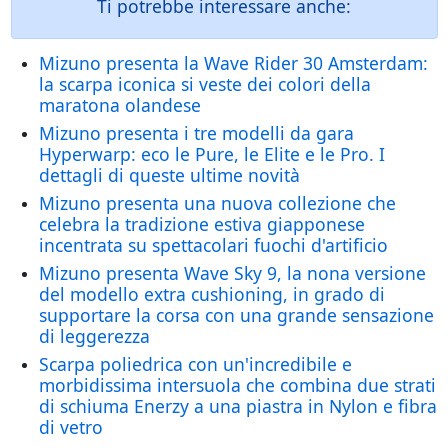
Ti potrebbe interessare anche:
Mizuno presenta la Wave Rider 30 Amsterdam:
la scarpa iconica si veste dei colori della
maratona olandese
Mizuno presenta i tre modelli da gara
Hyperwarp: eco le Pure, le Elite e le Pro. I
dettagli di queste ultime novità
Mizuno presenta una nuova collezione che
celebra la tradizione estiva giapponese
incentrata su spettacolari fuochi d'artificio
Mizuno presenta Wave Sky 9, la nona versione
del modello extra cushioning, in grado di
supportare la corsa con una grande sensazione
di leggerezza
Scarpa poliedrica con un'incredibile e
morbidissima intersuola che combina due strati
di schiuma Enerzy a una piastra in Nylon e fibra
di vetro