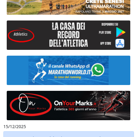
15/12/2025