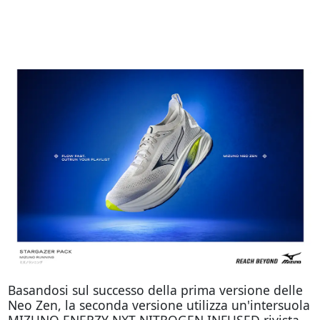
Basandosi sul successo della prima versione delle
Neo Zen, la seconda versione utilizza un'intersuola
MIZUNO ENERZY NXT NITROGEN INFUSED rivista