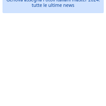
tutte le ultime news