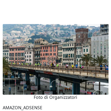
Foto di Organizzatori
AMAZON_ADSENSE