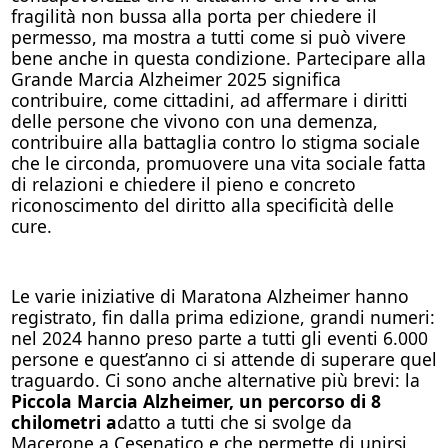
fragilità non bussa alla porta per chiedere il
permesso, ma mostra a tutti come si può vivere
bene anche in questa condizione. Partecipare alla
Grande Marcia Alzheimer 2025 significa
contribuire, come cittadini, ad affermare i diritti
delle persone che vivono con una demenza,
contribuire alla battaglia contro lo stigma sociale
che le circonda, promuovere una vita sociale fatta
di relazioni e chiedere il pieno e concreto
riconoscimento del diritto alla specificità delle
cure.
Le varie iniziative di Maratona Alzheimer hanno
registrato, fin dalla prima edizione, grandi numeri:
nel 2024 hanno preso parte a tutti gli eventi 6.000
persone e quest’anno ci si attende di superare quel
traguardo. Ci sono anche alternative più brevi: la
Piccola Marcia Alzheimer, un percorso di 8
chilometri a
datto a tutti che si svolge da
Macerone a Cesenatico e che permette di unirsi