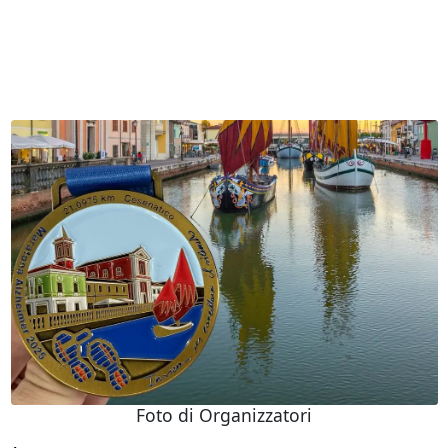
Foto di Organizzatori