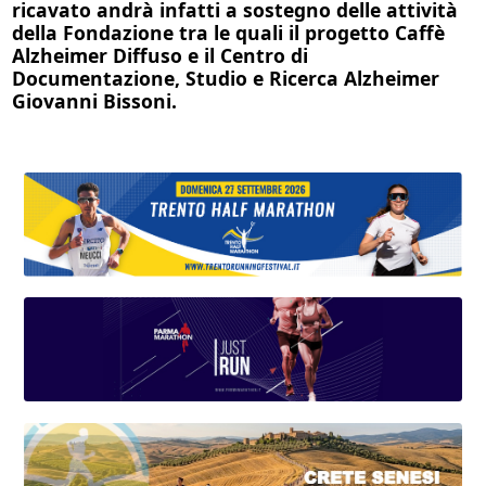
ricavato andrà infatti a sostegno delle attività
della Fondazione tra le quali il progetto Caffè
Alzheimer Diffuso e il Centro di
Documentazione, Studio e Ricerca Alzheimer
Giovanni Bissoni.