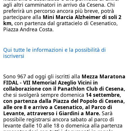
agli altri camminatori in arrivo da Cesena. Chi
preferirà un percorso ancora più breve, potrà
partecipare alla
Mini Marcia Alzheimer di soli 2
km,
con partenza dal grattacielo di Cesenatico,
Piazza Andrea Costa.
Qui tutte le informazioni e la possibilità di
iscriversi
Sono 967 ad oggi gli iscritti alla
Mezza Maratona
FIDAL - VII Memorial Azeglio Vicini in
collaborazione con il Panathlon Club di Cesena,
che si svolgerà sempre domenica
14 settembre,
con partenza dalla Piazza del Popolo di Cesena,
alle ore 8 e arrivo a Cesenatico, al Parco di
Levante, attraverso i Giardini a Mare.
Sarà
possibile registrarsi ancora sabato al parco di
levante dalle 10 alle 18 o domenica alla partenza