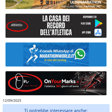
12/09/2025
Ti potrebbe interessare anche: