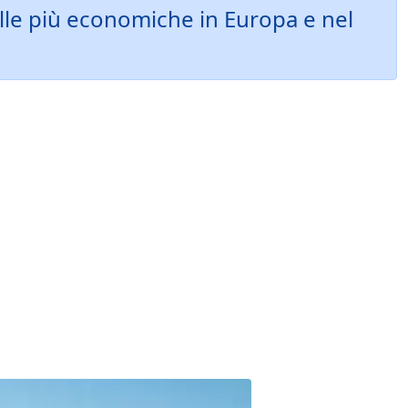
lle più economiche in Europa e nel