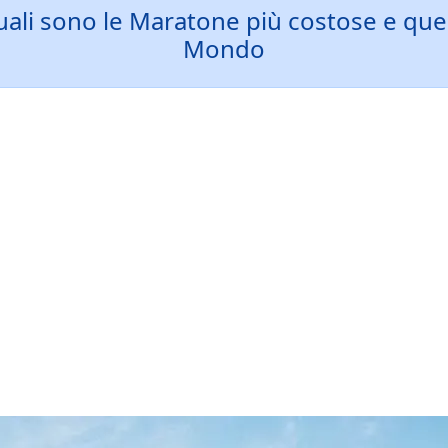
quali sono le Maratone più costose e que
Mondo