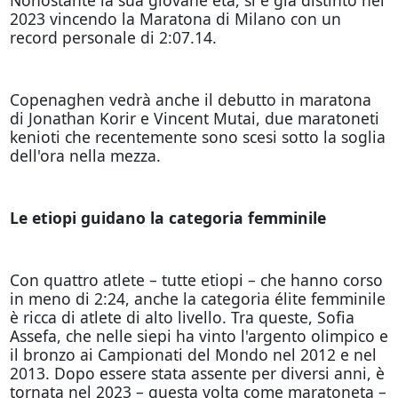
2023 vincendo la Maratona di Milano con un
record personale di 2:07.14.
Copenaghen vedrà anche il debutto in maratona
di Jonathan Korir e Vincent Mutai, due maratoneti
kenioti che recentemente sono scesi sotto la soglia
dell'ora nella mezza.
Le etiopi guidano la categoria femminile
Con quattro atlete – tutte etiopi – che hanno corso
in meno di 2:24, anche la categoria élite femminile
è ricca di atlete di alto livello. Tra queste, Sofia
Assefa, che nelle siepi ha vinto l'argento olimpico e
il bronzo ai Campionati del Mondo nel 2012 e nel
2013. Dopo essere stata assente per diversi anni, è
tornata nel 2023 – questa volta come maratoneta –