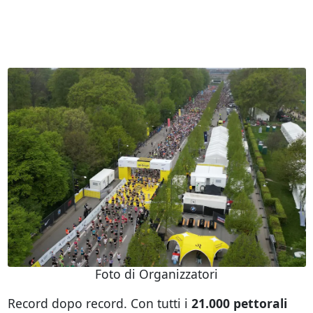
Foto di Organizzatori
Record dopo record. Con tutti i
21.000 pettorali