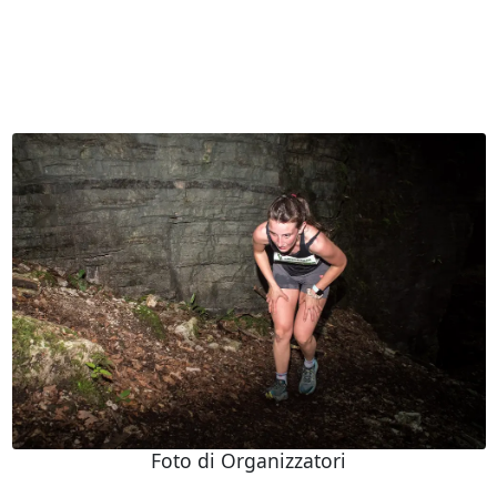
Foto di Organizzatori