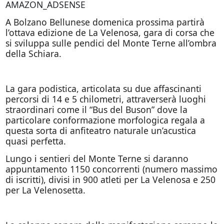
AMAZON_ADSENSE
A Bolzano Bellunese domenica prossima partirà
l’ottava edizione de La Velenosa, gara di corsa che
si sviluppa sulle pendici del Monte Terne all’ombra
della Schiara.
La gara podistica, articolata su due affascinanti
percorsi di 14 e 5 chilometri, attraverserà luoghi
straordinari come il “Bus del Buson” dove la
particolare conformazione morfologica regala a
questa sorta di anfiteatro naturale un’acustica
quasi perfetta.
Lungo i sentieri del Monte Terne si daranno
appuntamento 1150 concorrenti (numero massimo
di iscritti), divisi in 900 atleti per La Velenosa e 250
per La Velenosetta.